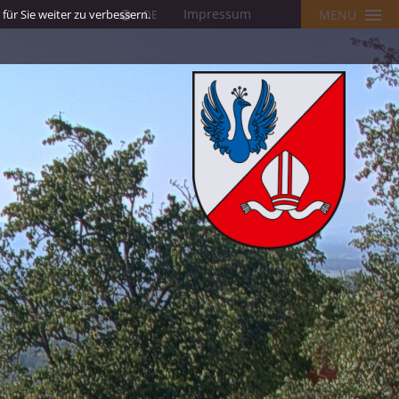
Impressum
ür Sie weiter zu verbessern.
MENU
DE