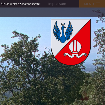
Impressum
ür Sie weiter zu verbessern.
MENU
DE